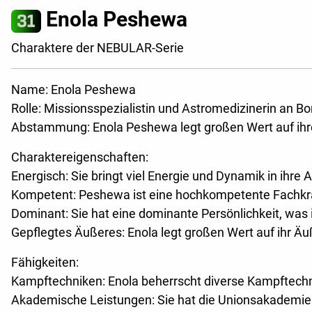
Enola Peshewa
Charaktere der NEBULAR-Serie
Name: Enola Peshewa
Rolle: Missionsspezialistin und Astromedizinerin an 
Abstammung: Enola Peshewa legt großen Wert auf i
Charaktereigenschaften:
Energisch: Sie bringt viel Energie und Dynamik in ihre A
Kompetent: Peshewa ist eine hochkompetente Fachkraft
Dominant: Sie hat eine dominante Persönlichkeit, was i
Gepflegtes Äußeres: Enola legt großen Wert auf ihr Äuße
Fähigkeiten:
Kampftechniken: Enola beherrscht diverse Kampftechnike
Akademische Leistungen: Sie hat die Unionsakademie 