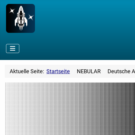
Aktuelle Seite:
Startseite
NEBULAR
Deutsche 