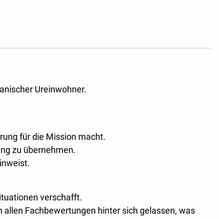
nischer Ureinwohner.
rung für die Mission macht.
hrung zu übernehmen.
inweist.
tuationen verschafft.
 allen Fachbewertungen hinter sich gelassen, was