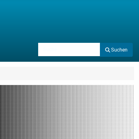
Suchen
Suchen